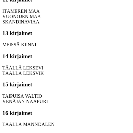
ITÄMEREN MAA
VUONOJEN MAA
SKANDINAVIAA
13 kirjaimet
MEISSÄ KIINNI
14 kirjaimet
TÄÄLLÄ LEKSEVI
TÄÄLLÄ LEKSVIK
15 kirjaimet
TAIPUISA VALTIO
VENÄJÄN NAAPURI
16 kirjaimet
TÄÄLLÄ MANNDALEN