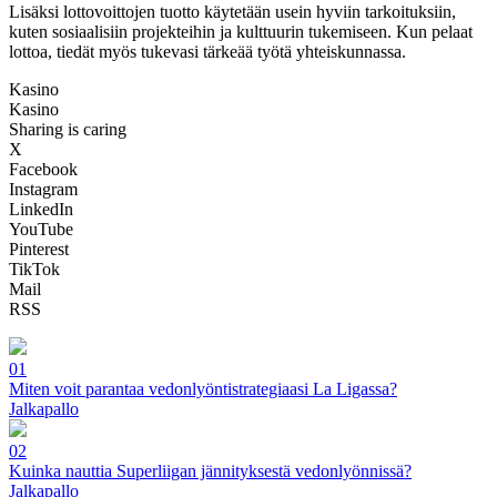
Lisäksi lottovoittojen tuotto käytetään usein hyviin tarkoituksiin,
kuten sosiaalisiin projekteihin ja kulttuurin tukemiseen. Kun pelaat
lottoa, tiedät myös tukevasi tärkeää työtä yhteiskunnassa.
Kasino
Kasino
Sharing is caring
X
Facebook
Instagram
LinkedIn
YouTube
Pinterest
TikTok
Mail
RSS
01
Miten voit parantaa vedonlyöntistrategiaasi La Ligassa?
Jalkapallo
02
Kuinka nauttia Superliigan jännityksestä vedonlyönnissä?
Jalkapallo