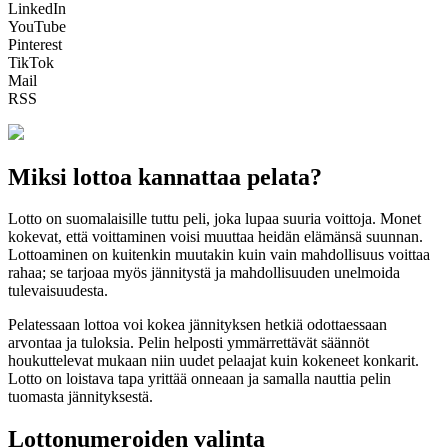
LinkedIn
YouTube
Pinterest
TikTok
Mail
RSS
Miksi lottoa kannattaa pelata?
Lotto on suomalaisille tuttu peli, joka lupaa suuria voittoja. Monet
kokevat, että voittaminen voisi muuttaa heidän elämänsä suunnan.
Lottoaminen on kuitenkin muutakin kuin vain mahdollisuus voittaa
rahaa; se tarjoaa myös jännitystä ja mahdollisuuden unelmoida
tulevaisuudesta.
Pelatessaan lottoa voi kokea jännityksen hetkiä odottaessaan
arvontaa ja tuloksia. Pelin helposti ymmärrettävät säännöt
houkuttelevat mukaan niin uudet pelaajat kuin kokeneet konkarit.
Lotto on loistava tapa yrittää onneaan ja samalla nauttia pelin
tuomasta jännityksestä.
Lottonumeroiden valinta