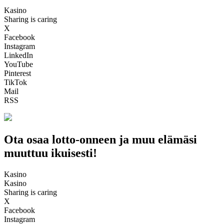
Kasino
Sharing is caring
X
Facebook
Instagram
LinkedIn
YouTube
Pinterest
TikTok
Mail
RSS
Ota osaa lotto-onneen ja muu elämäsi
muuttuu ikuisesti!
Kasino
Kasino
Sharing is caring
X
Facebook
Instagram