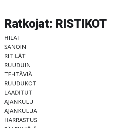
Ratkojat: RISTIKOT
HILAT
SANOIN
RITILÄT
RUUDUIN
TEHTÄVIÄ
RUUDUKOT
LAADITUT
AJANKULU
AJANKULUA
HARRASTUS