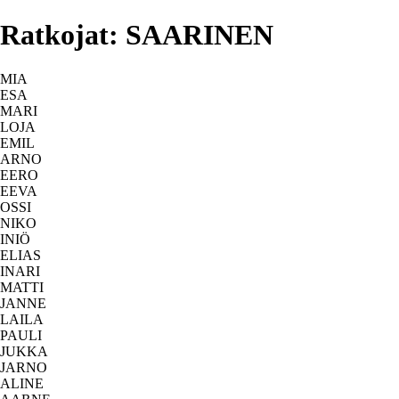
Ratkojat: SAARINEN
MIA
ESA
MARI
LOJA
EMIL
ARNO
EERO
EEVA
OSSI
NIKO
INIÖ
ELIAS
INARI
MATTI
JANNE
LAILA
PAULI
JUKKA
JARNO
ALINE