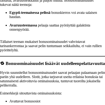
fantasia, avaruusseikkailut ja paljon muuta. Bonusominaisuudet
tukevat näitä teemoja:
Egypti-teemaisessa pelissä
bonuskierros voi avata salaisen
haudan.
Avaruusteemassa
pelaaja saattaa pyöräyttää galaktista
onnenpyörää.
Tällaiset teeman mukaiset bonusominaisuudet vahvistavat
tarinankerrontaa ja saavat pelin tuntumaan seikkailulta, ei vain rullien
pyörittelyltä.
🔁 Bonusominaisuudet lisäävät uudelleenpelattavuutta
Hyvin suunnitellut bonusominaisuudet saavat pelaajan palaamaan pelin
pariin yhä uudelleen. Slotit, jotka tarjoavat useita erilaisia bonuksia tai
satunnaisesti aktivoituvia ominaisuuksia, tuntuvat tuoreilta jokaisella
pelikerralla.
Esimerkkejä sitouttavista ominaisuuksista:
Avattavat bonusosiot