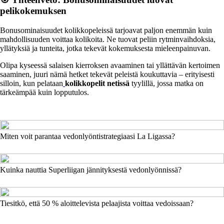
pelikokemuksen
Bonusominaisuudet kolikkopeleissä tarjoavat paljon enemmän kuin
mahdollisuuden voittaa kolikoita. Ne tuovat peliin rytminvaihdoksia,
yllätyksiä ja tunteita, jotka tekevät kokemuksesta mieleenpainuvan.
Olipa kyseessä salaisen kierroksen avaaminen tai yllättävän kertoimen
saaminen, juuri nämä hetket tekevät peleistä koukuttavia – erityisesti
silloin, kun pelataan
kolikkopelit netissä
tyylillä, jossa matka on
tärkeämpää kuin lopputulos.
Miten voit parantaa vedonlyöntistrategiaasi La Ligassa?
Kuinka nauttia Superliigan jännityksestä vedonlyönnissä?
Tiesitkö, että 50 % aloittelevista pelaajista voittaa vedoissaan?