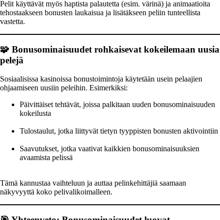
Pelit käyttävät myös haptista palautetta (esim. värinä) ja animaatioita
tehostaakseen bonusten laukaisua ja lisätäkseen peliin tunteellista
vastetta.
🧩 Bonusominaisuudet rohkaisevat kokeilemaan uusia
pelejä
Sosiaalisissa kasinoissa bonustoimintoja käytetään usein pelaajien
ohjaamiseen uusiin peleihin. Esimerkiksi:
Päivittäiset tehtävät, joissa palkitaan uuden bonusominaisuuden
kokeilusta
Tulostaulut, jotka liittyvät tietyn tyyppisten bonusten aktivointiin
Saavutukset, jotka vaativat kaikkien bonusominaisuuksien
avaamista pelissä
Tämä kannustaa vaihteluun ja auttaa pelinkehittäjiä saamaan
näkyvyyttä koko pelivalikoimalleen.
🎯 Yhteenveto: Bonusominaisuudet luovat